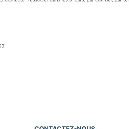
00
CONTACTEZ-NOUS