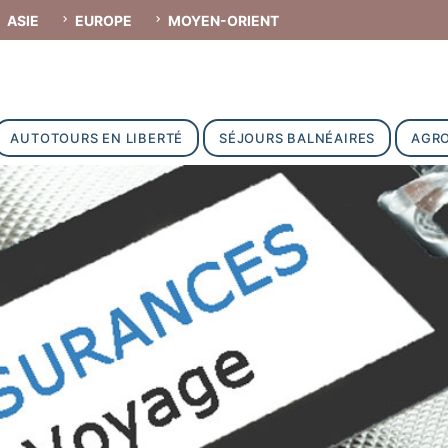
ASIE
EUROPE
MOYEN-ORIENT
AUTOTOURS EN LIBERTÉ
SÉJOURS BALNÉAIRES
AGR