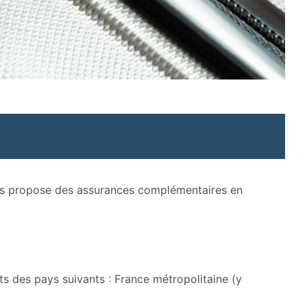
ous propose des assurances complémentaires en
ts des pays suivants : France métropolitaine (y