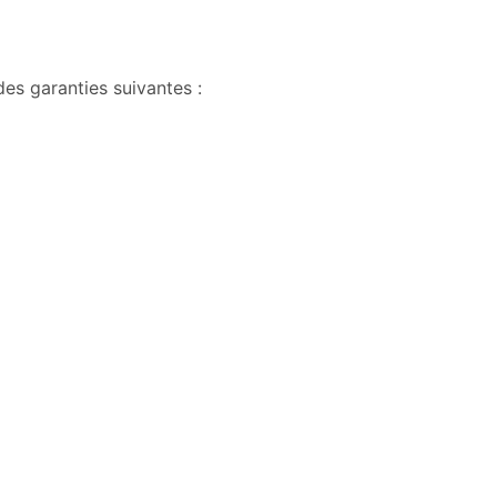
es garanties suivantes :