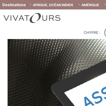
Destinations
AFRIQUE, OCÉAN INDIEN
AMÉRIQUE
CHYPRE :