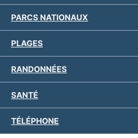
PARCS NATIONAUX
PLAGES
RANDONNÉES
SANTÉ
TÉLÉPHONE