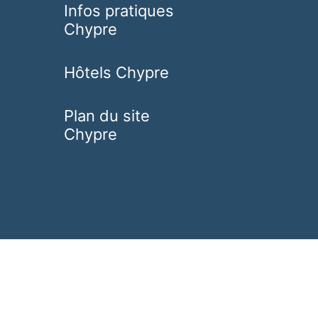
Infos pratiques
Chypre
Hôtels Chypre
Plan du site
Chypre