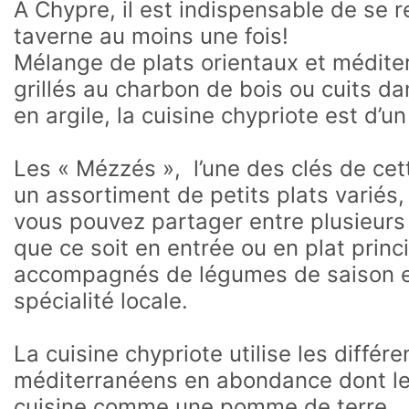
A Chypre, il est indispensable de se 
taverne au moins une fois!
Mélange de plats orientaux et médite
grillés au charbon de bois ou cuits dan
en argile, la cuisine chypriote est d’u
Les « Mézzés », l’une des clés de cet
un assortiment de petits plats variés,
vous pouvez partager entre plusieurs 
que ce soit en entrée ou en plat princi
accompagnés de légumes de saison et 
spécialité locale.
La cuisine chypriote utilise les différ
méditerranéens en abondance dont le 
cuisine comme une pomme de terre.