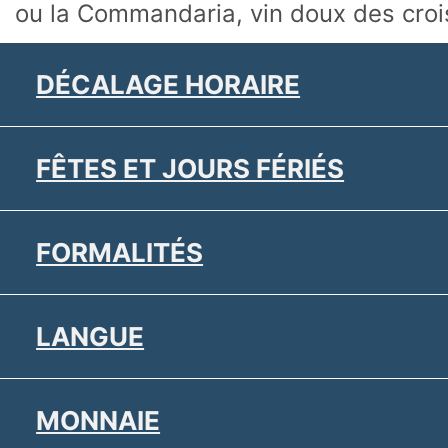
ou la Commandaria, vin doux des croi
DÉCALAGE HORAIRE
FÊTES ET JOURS FÉRIÉS
FORMALITÉS
LANGUE
MONNAIE