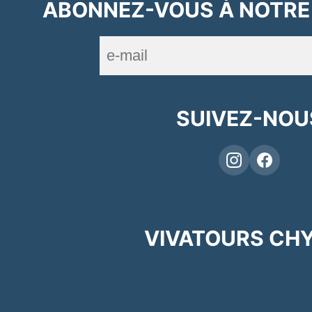
ABONNEZ-VOUS À NOTRE
SUIVEZ-NOU
VIVATOURS CH