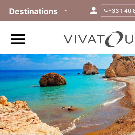
Destinations
+33 1 40 