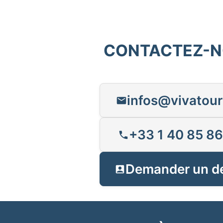
CONTACTEZ-
infos@vivatour
+33 1 40 85 86
Demander un d